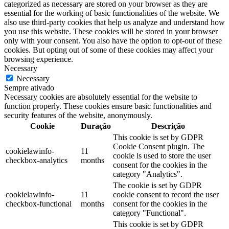
categorized as necessary are stored on your browser as they are
essential for the working of basic functionalities of the website. We
also use third-party cookies that help us analyze and understand how
you use this website. These cookies will be stored in your browser
only with your consent. You also have the option to opt-out of these
cookies. But opting out of some of these cookies may affect your
browsing experience.
Necessary
Necessary
Sempre ativado
Necessary cookies are absolutely essential for the website to
function properly. These cookies ensure basic functionalities and
security features of the website, anonymously.
Cookie
Duração
Descrição
This cookie is set by GDPR
Cookie Consent plugin. The
cookielawinfo-
11
cookie is used to store the user
checkbox-analytics
months
consent for the cookies in the
category "Analytics".
The cookie is set by GDPR
cookielawinfo-
11
cookie consent to record the user
checkbox-functional
months
consent for the cookies in the
category "Functional".
This cookie is set by GDPR