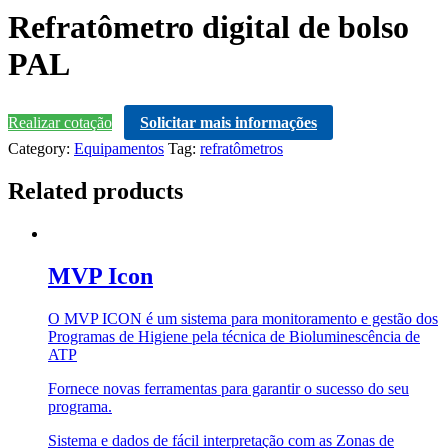
Refratômetro digital de bolso
PAL
Realizar cotação
Solicitar mais informações
Category:
Equipamentos
Tag:
refratômetros
Related products
MVP Icon
O MVP ICON é um sistema para monitoramento e gestão dos
Programas de Higiene pela técnica de Bioluminescência de
ATP
Fornece novas ferramentas para garantir o sucesso do seu
programa.
Sistema e dados de fácil interpretação com as Zonas de