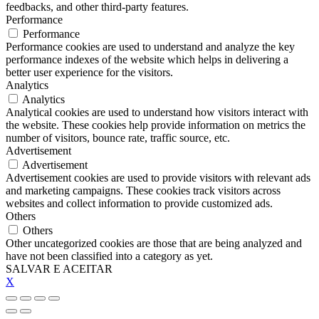
feedbacks, and other third-party features.
Performance
Performance
Performance cookies are used to understand and analyze the key
performance indexes of the website which helps in delivering a
better user experience for the visitors.
Analytics
Analytics
Analytical cookies are used to understand how visitors interact with
the website. These cookies help provide information on metrics the
number of visitors, bounce rate, traffic source, etc.
Advertisement
Advertisement
Advertisement cookies are used to provide visitors with relevant ads
and marketing campaigns. These cookies track visitors across
websites and collect information to provide customized ads.
Others
Others
Other uncategorized cookies are those that are being analyzed and
have not been classified into a category as yet.
SALVAR E ACEITAR
X