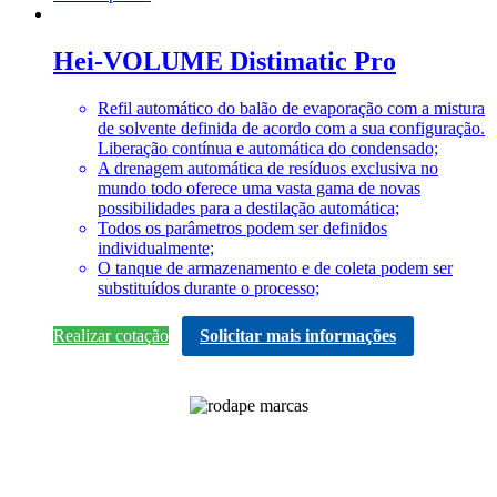
Hei-VOLUME Distimatic Pro
Refil automático do balão de evaporação com a mistura
de solvente definida de acordo com a sua configuração.
Liberação contínua e automática do condensado;
A drenagem automática de resíduos exclusiva no
mundo todo oferece uma vasta gama de novas
possibilidades para a destilação automática;
Todos os parâmetros podem ser definidos
individualmente;
O tanque de armazenamento e de coleta podem ser
substituídos durante o processo;
Realizar cotação
Solicitar mais informações