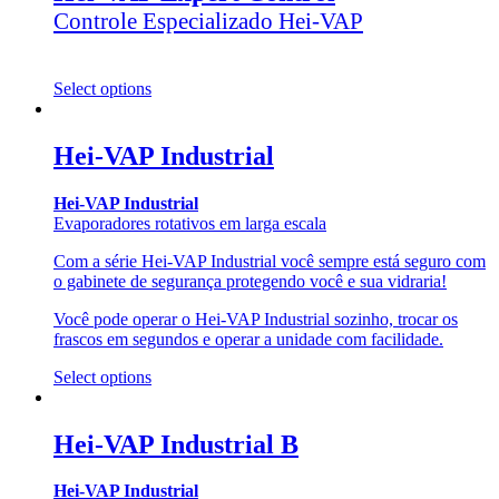
Controle Especializado Hei-VAP
Select options
Hei-VAP Industrial
Hei-VAP Industrial
Evaporadores rotativos em larga escala
Com a série Hei-VAP Industrial você sempre está seguro com
o gabinete de segurança protegendo você e sua vidraria!
Você pode operar o Hei-VAP Industrial sozinho, trocar os
frascos em segundos e operar a unidade com facilidade.
Select options
Hei-VAP Industrial B
Hei-VAP Industrial