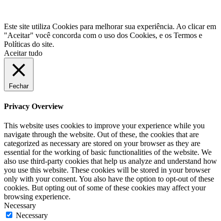
© 2021 Lexxa Internet
Este site utiliza Cookies para melhorar sua experiência. Ao clicar em
"Aceitar" você concorda com o uso dos Cookies, e os Termos e
Políticas do site.
Aceitar tudo
Fechar
Privacy Overview
This website uses cookies to improve your experience while you
navigate through the website. Out of these, the cookies that are
categorized as necessary are stored on your browser as they are
essential for the working of basic functionalities of the website. We
also use third-party cookies that help us analyze and understand how
you use this website. These cookies will be stored in your browser
only with your consent. You also have the option to opt-out of these
cookies. But opting out of some of these cookies may affect your
browsing experience.
Necessary
Necessary