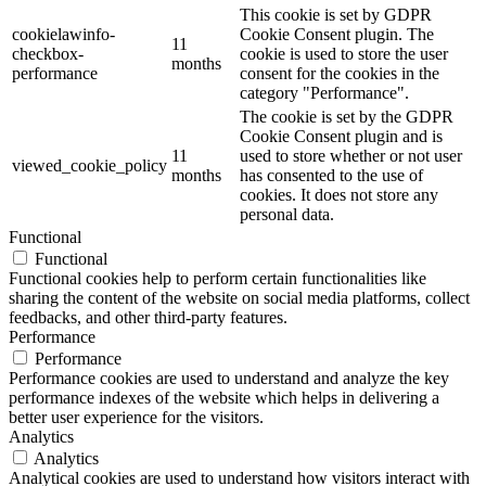
This cookie is set by GDPR
cookielawinfo-
Cookie Consent plugin. The
11
checkbox-
cookie is used to store the user
months
performance
consent for the cookies in the
category "Performance".
The cookie is set by the GDPR
Cookie Consent plugin and is
11
used to store whether or not user
viewed_cookie_policy
months
has consented to the use of
cookies. It does not store any
personal data.
Functional
Functional
Functional cookies help to perform certain functionalities like
sharing the content of the website on social media platforms, collect
feedbacks, and other third-party features.
Performance
Performance
Performance cookies are used to understand and analyze the key
performance indexes of the website which helps in delivering a
better user experience for the visitors.
Analytics
Analytics
Analytical cookies are used to understand how visitors interact with