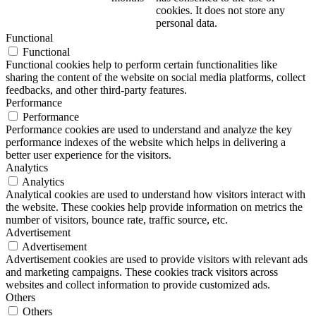
cookies. It does not store any
personal data.
Functional
Functional
Functional cookies help to perform certain functionalities like
sharing the content of the website on social media platforms, collect
feedbacks, and other third-party features.
Performance
Performance
Performance cookies are used to understand and analyze the key
performance indexes of the website which helps in delivering a
better user experience for the visitors.
Analytics
Analytics
Analytical cookies are used to understand how visitors interact with
the website. These cookies help provide information on metrics the
number of visitors, bounce rate, traffic source, etc.
Advertisement
Advertisement
Advertisement cookies are used to provide visitors with relevant ads
and marketing campaigns. These cookies track visitors across
websites and collect information to provide customized ads.
Others
Others